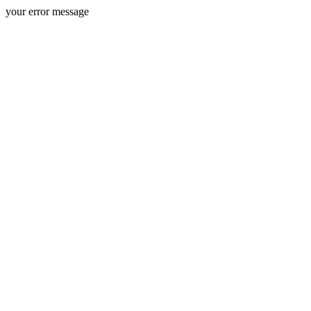
your error message