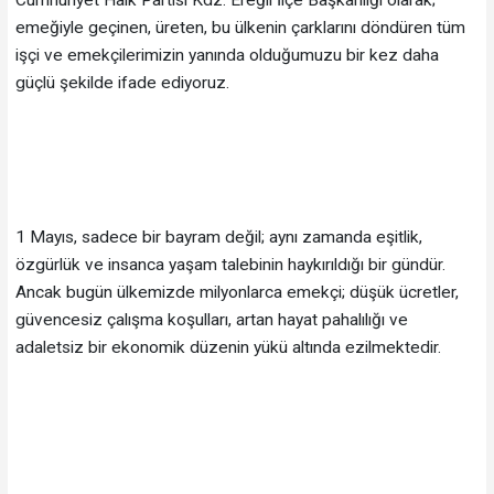
emeğiyle geçinen, üreten, bu ülkenin çarklarını döndüren tüm
işçi ve emekçilerimizin yanında olduğumuzu bir kez daha
güçlü şekilde ifade ediyoruz.
1 Mayıs, sadece bir bayram değil; aynı zamanda eşitlik,
özgürlük ve insanca yaşam talebinin haykırıldığı bir gündür.
Ancak bugün ülkemizde milyonlarca emekçi; düşük ücretler,
güvencesiz çalışma koşulları, artan hayat pahalılığı ve
adaletsiz bir ekonomik düzenin yükü altında ezilmektedir.