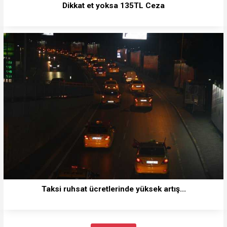
Dikkat et yoksa 135TL Ceza
Taksi ruhsat ücretlerinde yüksek artış...