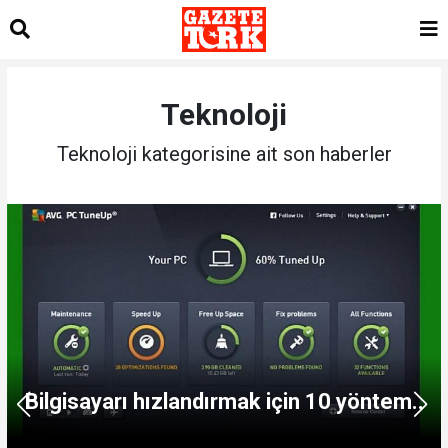
Teknoloji
Teknoloji kategorisine ait son haberler
Bilgisayarı hızlandırmak için 10 yöntem..