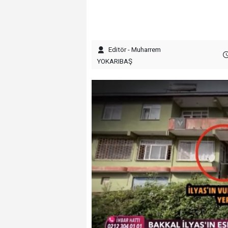
Editör - Muharrem
YOKARIBAŞ