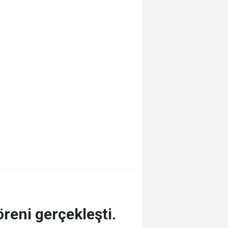
reni gerçekleşti.