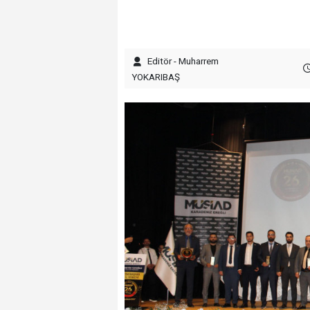
Editör - Muharrem
YOKARIBAŞ