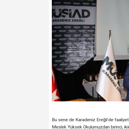
Bu sene de Karadeniz Ereğli’de faaliyet
Meslek Yüksek Okulumuzdan birinci, iki