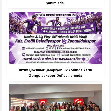
yanımızda.
Bizim Çocuklar Şampiyonluk Yolunda Yarın
Zonguldakspor Deflasmanında