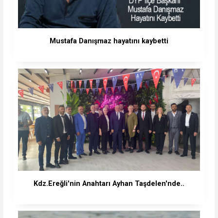
Mustafa Danışmaz hayatını kaybetti
Kdz.Ereğli'nin Anahtarı Ayhan Taşdelen'nde..