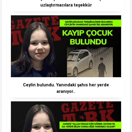
uzlaştırmacılara teşekkür
Ceylin bulundu. Yanındaki şahıs her yerde
aranıyor..