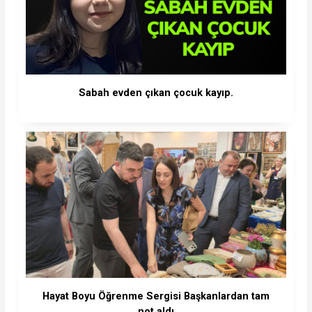
Sabah evden çıkan çocuk kayıp.
Hayat Boyu Öğrenme Sergisi Başkanlardan tam
not aldı