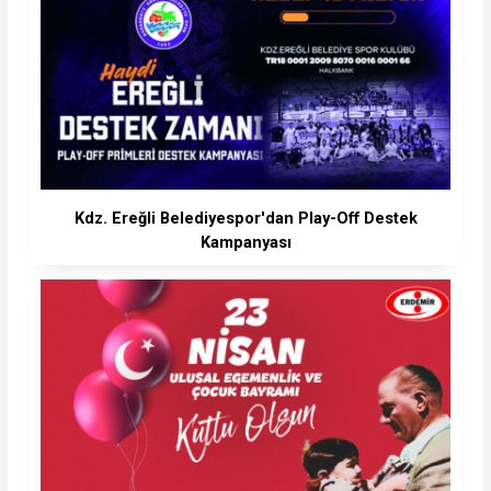
Kdz. Ereğli Belediyespor'dan Play-Off Destek
Kampanyası