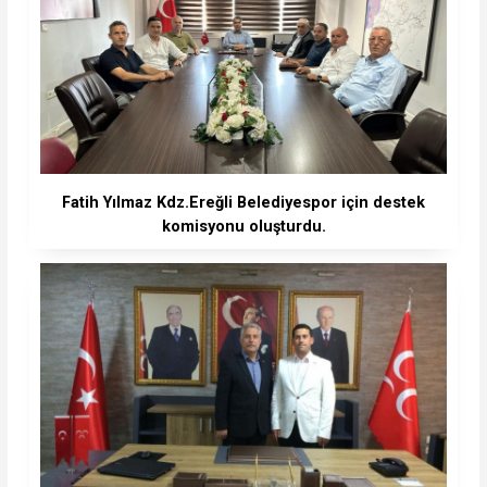
Fatih Yılmaz Kdz.Ereğli Belediyespor için destek
komisyonu oluşturdu.