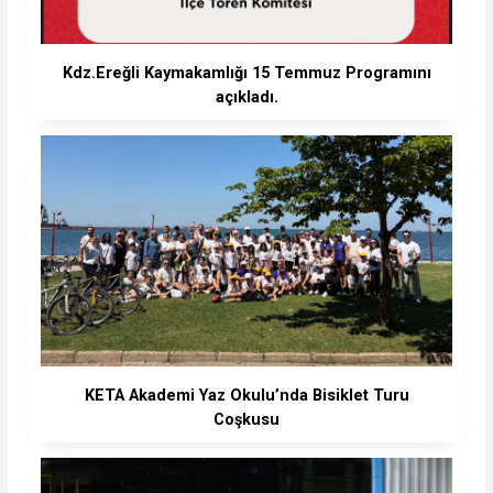
Kdz.Ereğli Kaymakamlığı 15 Temmuz Programını
açıkladı.
KETA Akademi Yaz Okulu’nda Bisiklet Turu
Coşkusu