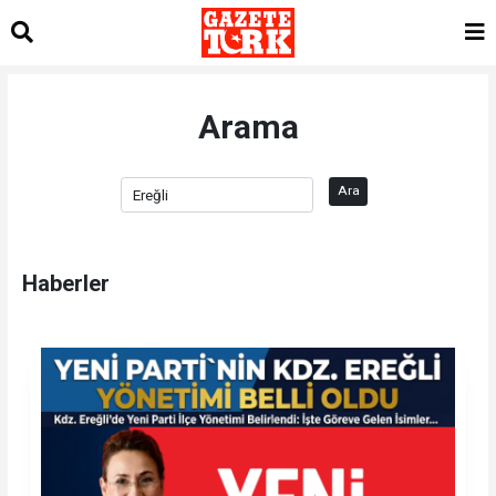
Arama
Ara
Haberler