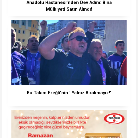
Anadolu Hastanesi’nden Dev Adım: Bina
Mülkiyeti Satın Alındı!
Bu Takım Ereğli'nin ' Yalnız Bırakmayız!'