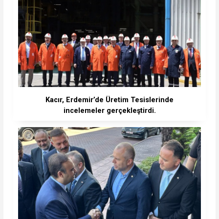
Kacır, Erdemir’de Üretim Tesislerinde
incelemeler gerçekleştirdi.