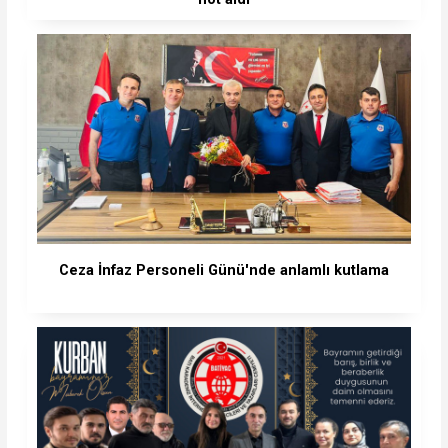
Ceza İnfaz Personeli Günü'nde anlamlı kutlama