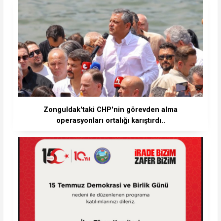
Zonguldak'taki CHP'nin görevden alma
operasyonları ortalığı karıştırdı..