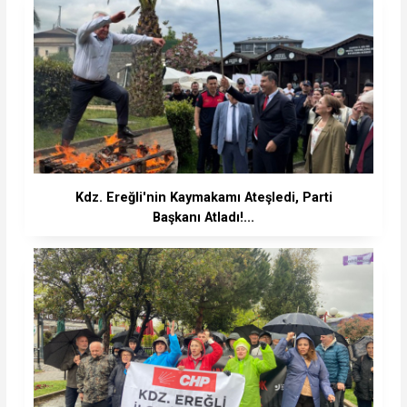
Kdz. Ereğli'nin Kaymakamı Ateşledi, Parti
Başkanı Atladı!...