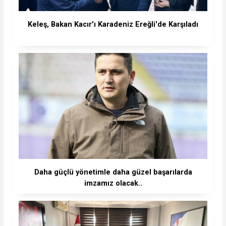
Keleş, Bakan Kacır'ı Karadeniz Ereğli'de Karşıladı
Daha güçlü yönetimle daha güzel başarılarda
imzamız olacak..