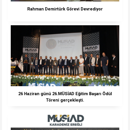
Rahman Demirtürk Görevi Devrediyor
26 Haziran günü 26.MÜSİAD Eğitim Başarı Ödül
Töreni gerçekleşti.