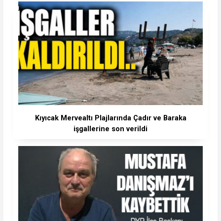
Kıyıcak Mervealtı Plajlarında Çadır ve Baraka
işgallerine son verildi