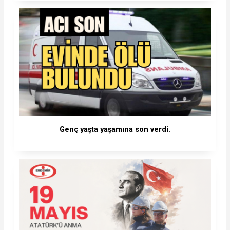
Genç yaşta yaşamına son verdi.