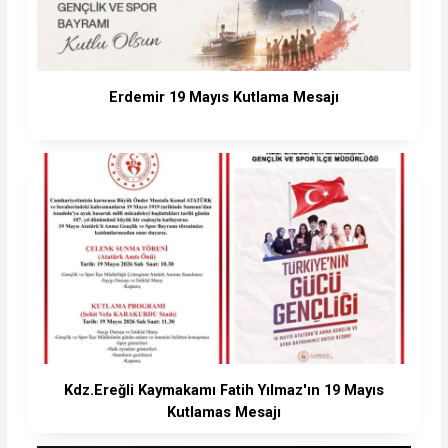
Erdemir 19 Mayıs Kutlama Mesajı
Kdz.Ereğli Kaymakamı Fatih Yılmaz'ın 19 Mayıs
Kutlamas Mesajı