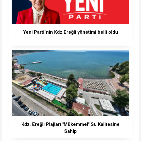
Yeni Parti`nin Kdz.Ereğli yönetimi belli oldu
Kdz. Ereğli Plajları "Mükemmel" Su Kalitesine
Sahip