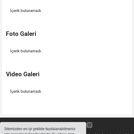
İçerik bulunamadı.
Foto Galeri
İçerik bulunamadı.
Video Galeri
İçerik bulunamadı.
Sitemizden en iyi şekilde faydalanabilmeniz