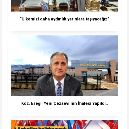
“Ülkemizi daha aydınlık yarınlara taşıyacağız”
Kdz. Ereğli Yeni Cezaevi'nin İhalesi Yapıldı..