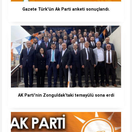
Gazete Türk'ün Ak Parti anketi sonuçlandı.
AK Parti'nin Zonguldak’taki temayülü sona erdi