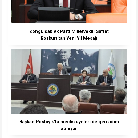
Zonguldak Ak Parti Milletvekili Saffet
Bozkurt'tan Yeni Yıl Mesajı
Başkan Posbıyık’ta meclis üyeleri de geri adım
atmıyor