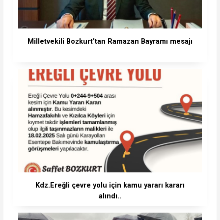
Milletvekili Bozkurt'tan Ramazan Bayramı mesajı
Kdz.Ereğli çevre yolu için kamu yararı kararı
alındı..