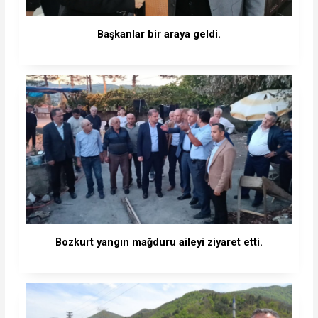
Başkanlar bir araya geldi.
Bozkurt yangın mağduru aileyi ziyaret etti.