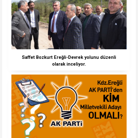
Saffet Bozkurt Ereğli-Devrek yolunu düzenli
olarak inceliyor.