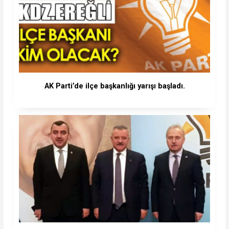
AK Parti’de ilçe başkanlığı yarışı başladı.