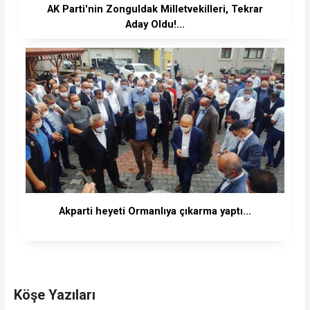
AK Parti'nin Zonguldak Milletvekilleri, Tekrar
Aday Oldu!...
Akparti heyeti Ormanlıya çıkarma yaptı...
Köşe Yazıları