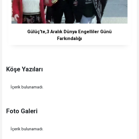
Gülüç'te,3 Aralık Dünya Engelliler Günü
Farkındalığı
Köşe Yazıları
İçerik bulunamadı.
Foto Galeri
İçerik bulunamadı.