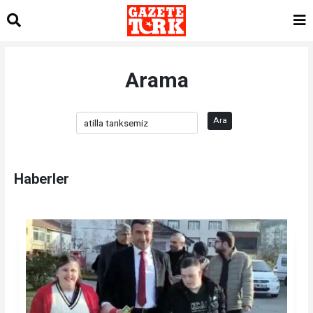
Arama
Ara
Haberler