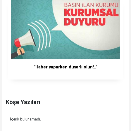
"Haber yaparken duyarlı olun!.."
Köşe Yazıları
İçerik bulunamadı.