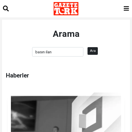
Arama
Ara
Haberler