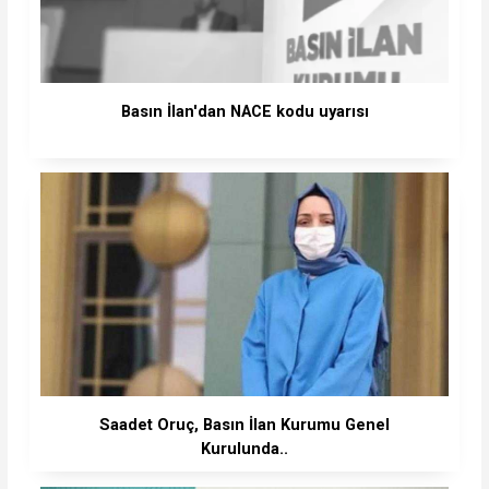
Basın İlan'dan NACE kodu uyarısı
Saadet Oruç, Basın İlan Kurumu Genel
Kurulunda..