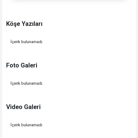
Köşe Yazıları
İçerik bulunamadı.
Foto Galeri
İçerik bulunamadı.
Video Galeri
İçerik bulunamadı.