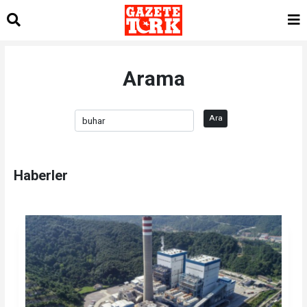
Arama
Ara
Haberler