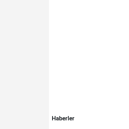
Haberler