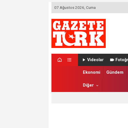
07 Ağustos 2026, Cuma
Videolar
Fotoğr
Ekonomi
Gündem
Diğer