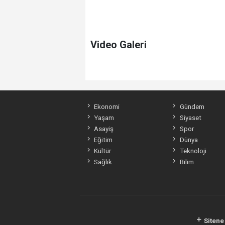
Video Galeri
Ekonomi
Gündem
Yaşam
Siyaset
Asayiş
Spor
Eğitim
Dünya
Kültür
Teknoloji
Sağlık
Bilim
Sitene