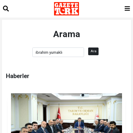
Arama
Ara
Haberler