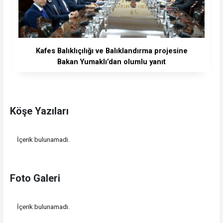
Kafes Balıklıçılığı ve Balıklandırma projesine
Bakan Yumaklı’dan olumlu yanıt
Köşe Yazıları
İçerik bulunamadı.
Foto Galeri
İçerik bulunamadı.