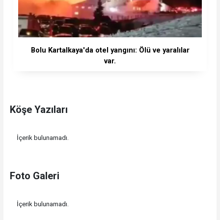
Bolu Kartalkaya'da otel yangını: Ölü ve yaralılar
var.
Köşe Yazıları
İçerik bulunamadı.
Foto Galeri
İçerik bulunamadı.