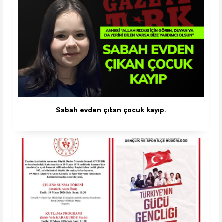
Sabah evden çıkan çocuk kayıp.