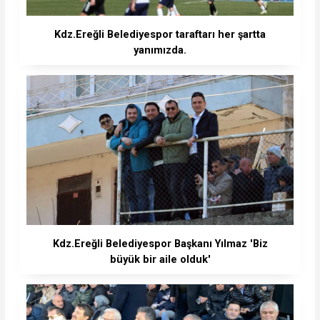
Kdz.Ereğli Belediyespor taraftarı her şartta
yanımızda.
Kdz.Ereğli Belediyespor Başkanı Yılmaz 'Biz
büyük bir aile olduk'