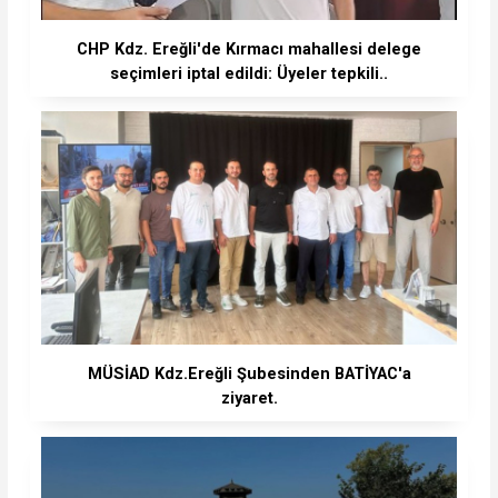
CHP Kdz. Ereğli'de Kırmacı mahallesi delege
seçimleri iptal edildi: Üyeler tepkili..
MÜSİAD Kdz.Ereğli Şubesinden BATİYAC'a
ziyaret.