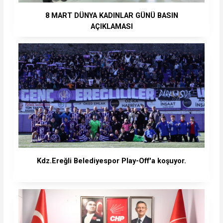
8 MART DÜNYA KADINLAR GÜNÜ BASIN
AÇIKLAMASI
Kdz.Ereğli Belediyespor Play-Off'a koşuyor.