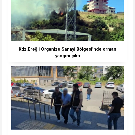
Kdz.Ereğli Organize Sanayi Bölgesi'nde orman
yangını çıktı