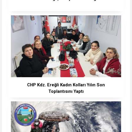
CHP Kdz. Ereğli Kadın Kolları Yılın Son
Toplantısını Yaptı