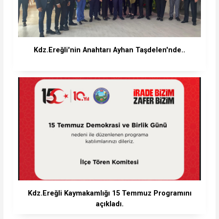
Kdz.Ereğli'nin Anahtarı Ayhan Taşdelen'nde..
Kdz.Ereğli Kaymakamlığı 15 Temmuz Programını
açıkladı.