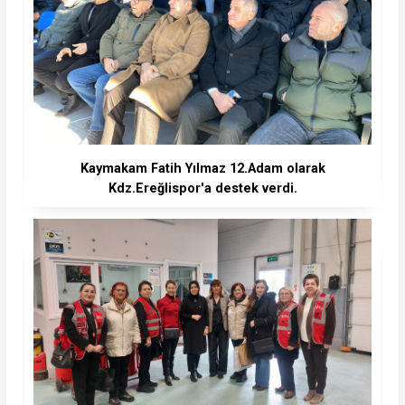
Kaymakam Fatih Yılmaz 12.Adam olarak
Kdz.Ereğlispor'a destek verdi.