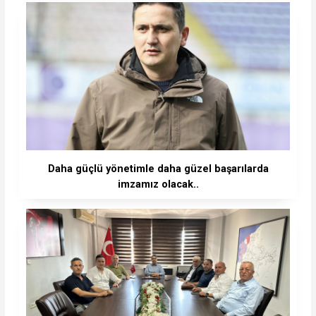
Daha güçlü yönetimle daha güzel başarılarda
imzamız olacak..