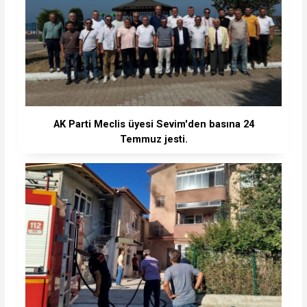
AK Parti Meclis üyesi Sevim'den basına 24
Temmuz jesti.