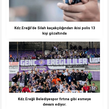
Kdz.Ereğli’de Silah kaçakçılığından ikisi polis 13
kişi gözaltında
Kdz.Ereğli Belediyespor fırtına gibi esmeye
devam ediyor.