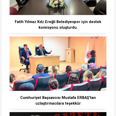
Fatih Yılmaz Kdz.Ereğli Belediyespor için destek
komisyonu oluşturdu.
Cumhuriyet Başsavcısı Mustafa ERBAŞ'tan
uzlaştırmacılara teşekkür