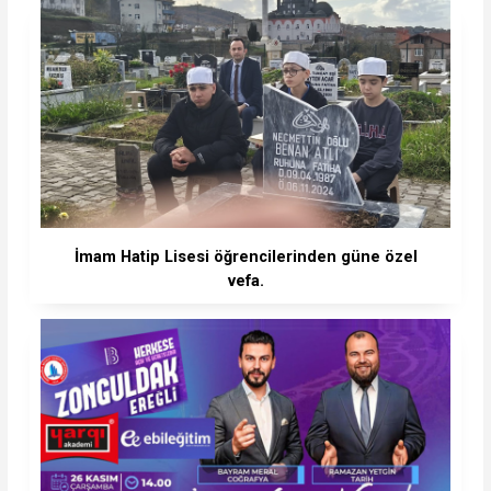
İmam Hatip Lisesi öğrencilerinden güne özel
vefa.