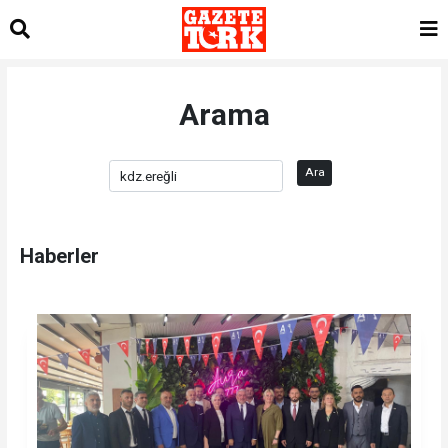
Arama
Ara
Haberler