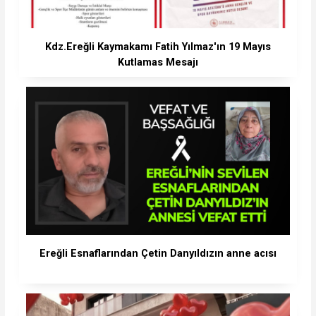
Kdz.Ereğli Kaymakamı Fatih Yılmaz'ın 19 Mayıs
Kutlamas Mesajı
Ereğli Esnaflarından Çetin Danyıldızın anne acısı