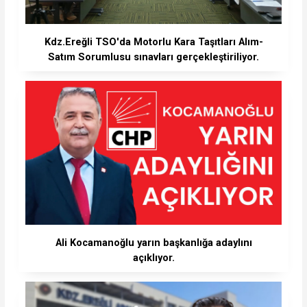
Kdz.Ereğli TSO'da Motorlu Kara Taşıtları Alım-
Satım Sorumlusu sınavları gerçekleştiriliyor.
Ali Kocamanoğlu yarın başkanlığa adaylını
açıklıyor.