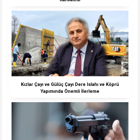
Kızlar Çayı ve Gülüç Çayı Dere Islahı ve Köprü
Yapımında Önemli İlerleme