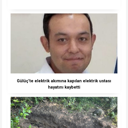
Gülüç’te elektrik akımına kapılan elektrik ustası
hayatını kaybetti