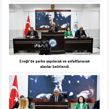
Ereğli'de parke yapılacak ve asfaltlanacak
alanlar belirlendi