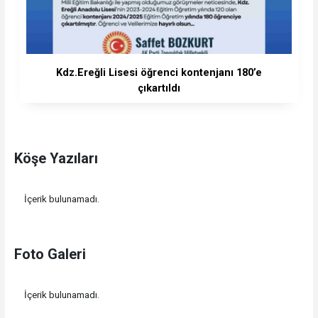
Kdz.Ereğli Lisesi öğrenci kontenjanı 180’e
çıkartıldı
Köşe Yazıları
İçerik bulunamadı.
Foto Galeri
İçerik bulunamadı.