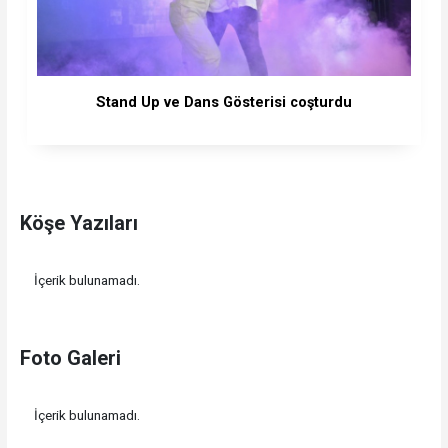
Stand Up ve Dans Gösterisi coşturdu
Köşe Yazıları
İçerik bulunamadı.
Foto Galeri
İçerik bulunamadı.