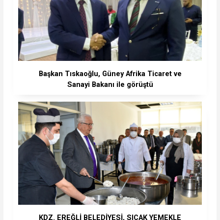
Başkan Tıskaoğlu, Güney Afrika Ticaret ve
Sanayi Bakanı ile görüştü
KDZ. EREĞLİ BELEDİYESİ, SICAK YEMEKLE