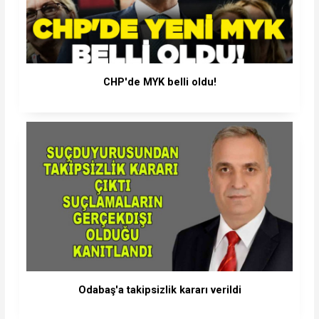
CHP'de MYK belli oldu!
Odabaş'a takipsizlik kararı verildi