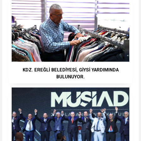
KDZ. EREĞLİ BELEDİYESİ, GİYSİ YARDIMINDA
BULUNUYOR.