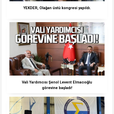
YEKDER, Olağan üstü kongresi yapıldı.
Vali Yardımcısı Şenol Levent Elmacıoğlu
görevine başladı!