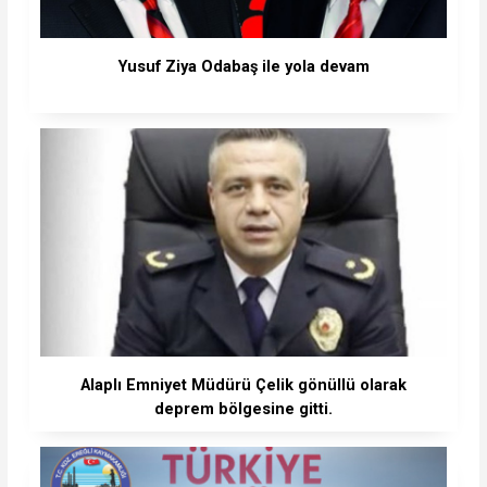
Yusuf Ziya Odabaş ile yola devam
Alaplı Emniyet Müdürü Çelik gönüllü olarak
deprem bölgesine gitti.