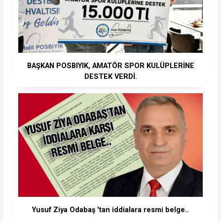
BAŞKAN POSBIYIK, AMATÖR SPOR KULÜPLERİNE
DESTEK VERDİ.
Yusuf Ziya Odabaş 'tan iddialara resmi belge..