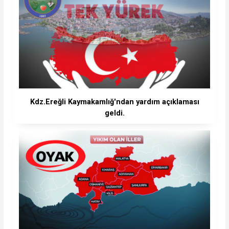
Kdz.Ereğli Kaymakamlığ'ndan yardım açıklaması
geldi.