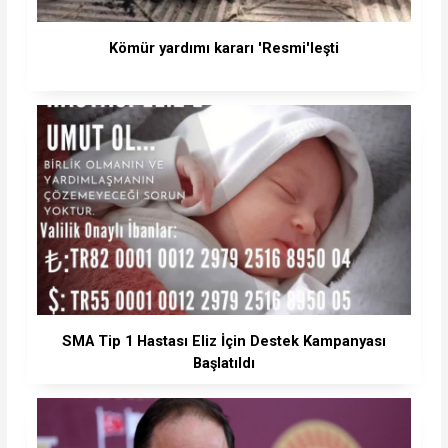
Kömür yardımı kararı 'Resmi'leşti
SMA Tip 1 Hastası Eliz İçin Destek Kampanyası
Başlatıldı