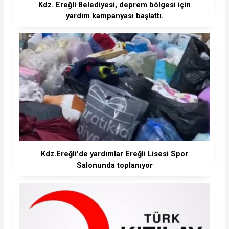
Kdz. Ereğli Belediyesi, deprem bölgesi için
yardım kampanyası başlattı.
Kdz.Ereğli'de yardımlar Ereğli Lisesi Spor
Salonunda toplanıyor