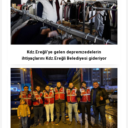
Kdz.Ereğli’ye gelen depremzedelerin
ihtiyaçlarını Kdz.Ereğli Belediyesi gideriyor