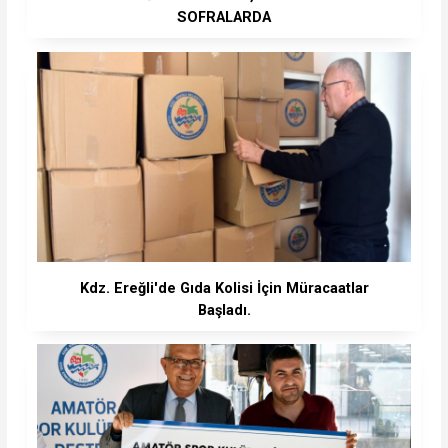
SOFRALARDA
Kdz. Ereğli'de Gıda Kolisi İçin Müracaatlar
Başladı.