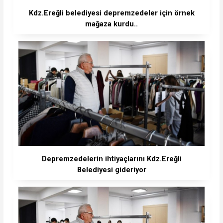
Kdz.Ereğli belediyesi depremzedeler için örnek
mağaza kurdu..
Depremzedelerin ihtiyaçlarını Kdz.Ereğli
Belediyesi gideriyor