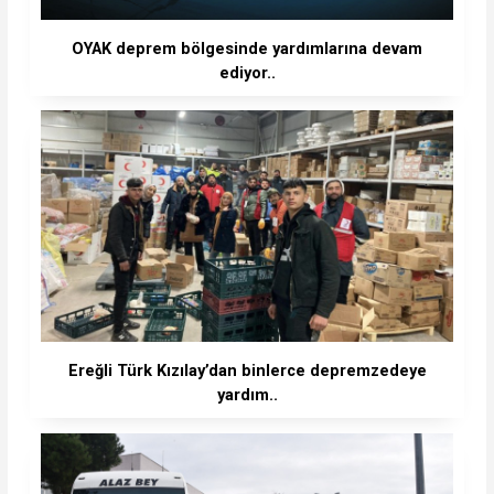
OYAK deprem bölgesinde yardımlarına devam
ediyor..
Ereğli Türk Kızılay’dan binlerce depremzedeye
yardım..