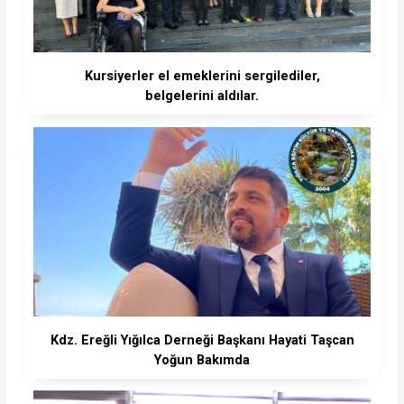
Kursiyerler el emeklerini sergilediler,
belgelerini aldılar.
Kdz. Ereğli Yığılca Derneği Başkanı Hayati Taşcan
Yoğun Bakımda