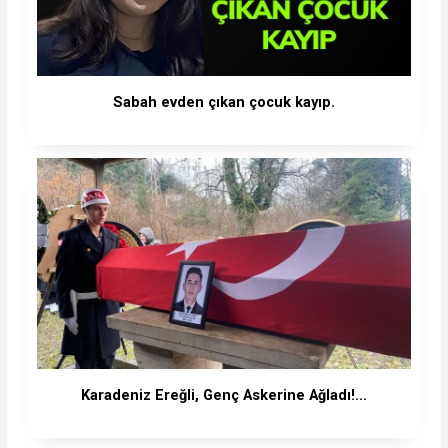
Sabah evden çıkan çocuk kayıp.
Karadeniz Ereğli, Genç Askerine Ağladı!...