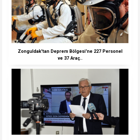
Zonguldak'tan Deprem Bölgesi'ne 227 Personel
ve 37 Araç..