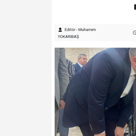
Editör - Muharrem
YOKARIBAŞ