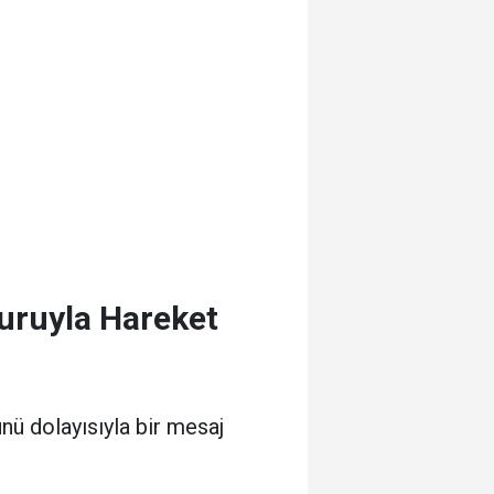
turuyla Hareket
nü dolayısıyla bir mesaj