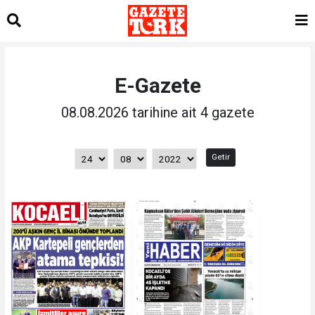
E-Gazete
08.08.2026 tarihine ait 4 gazete
Getir