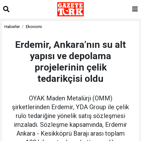
Haberler
Ekonomi
Erdemir, Ankara’nın su alt
yapısı ve depolama
projelerinin çelik
tedarikçisi oldu
OYAK Maden Metalürji (OMM)
şirketlerinden Erdemir, YDA Group ile çelik
rulo tedariğine yönelik satış sözleşmesi
imzaladı. Sözleşme kapsamında, Erdemir
Ankara - Kesikköprü Barajı arası toplam