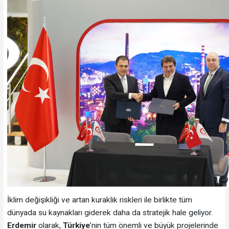
İklim değişikliği ve artan kuraklık riskleri ile birlikte tüm
dünyada su kaynakları giderek daha da stratejik hale geliyor.
Erdemir
olarak,
Türkiye
’nin tüm önemli ve büyük projelerinde