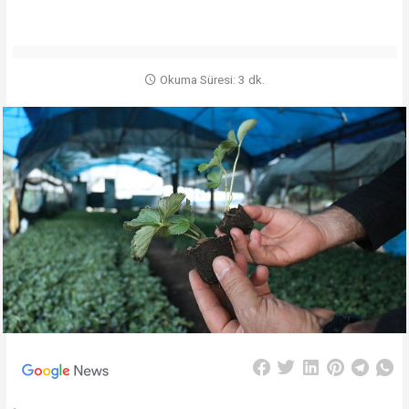
Okuma Süresi: 3 dk.