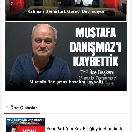
Rahman Demirtürk Görevi Devrediyor
Mustafa Danışmaz hayatını kaybetti
Öne Çıkanlar
Yeni Parti`nin Kdz.Ereğli yönetimi belli