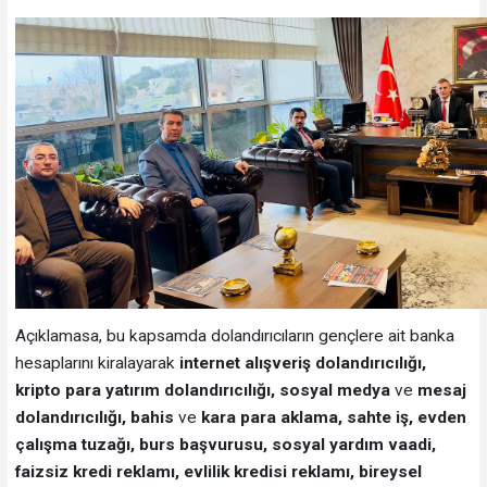
Açıklamasa, bu kapsamda dolandırıcıların gençlere ait banka
hesaplarını kiralayarak
internet alışveriş dolandırıcılığı,
kripto para yatırım dolandırıcılığı, sosyal medya
ve
mesaj
dolandırıcılığı, bahis
ve
kara para aklama, sahte iş, evden
çalışma tuzağı, burs başvurusu, sosyal yardım vaadi,
faizsiz kredi reklamı, evlilik kredisi reklamı, bireysel