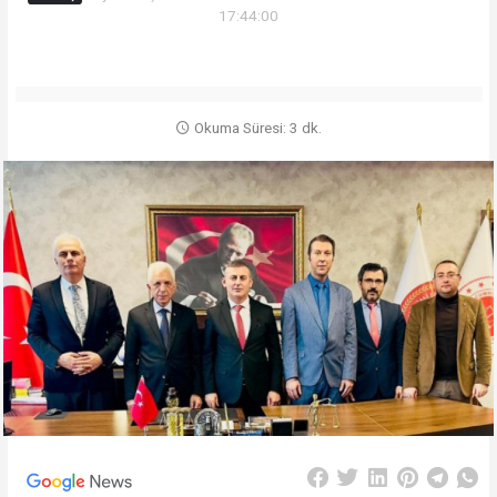
17:44:00
Okuma Süresi: 3 dk.