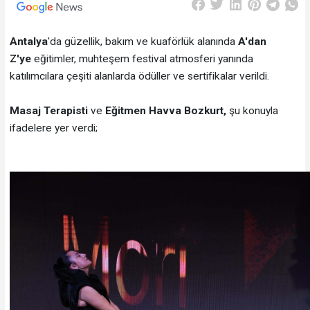
Antalya
'da güzellik, bakım ve kuaförlük alanında
A'dan
Z'ye
eğitimler, muhteşem festival atmosferi yanında
katılımcılara çeşiti alanlarda ödüller ve sertifikalar verildi.
Masaj Terapisti
ve
Eğitmen Havva Bozkurt,
şu konuyla
ifadelere yer verdi;