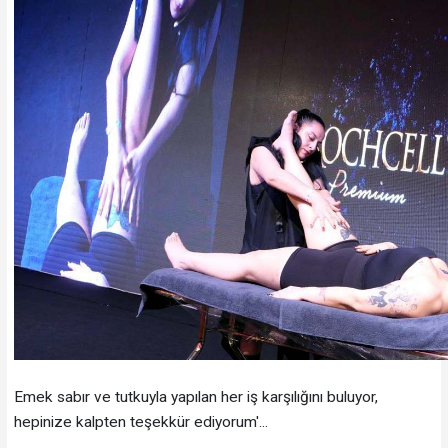
Emek sabır ve tutkuyla yapılan her iş karşılığını buluyor,
hepinize kalpten teşekkür ediyorum'...