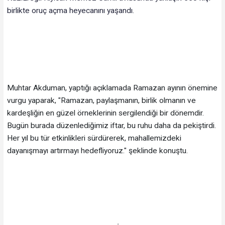
birlikte oruç açma heyecanını yaşandı.
Muhtar Akduman, yaptığı açıklamada Ramazan ayının önemine
vurgu yaparak, "Ramazan, paylaşmanın, birlik olmanın ve
kardeşliğin en güzel örneklerinin sergilendiği bir dönemdir.
Bugün burada düzenlediğimiz iftar, bu ruhu daha da pekiştirdi.
Her yıl bu tür etkinlikleri sürdürerek, mahallemizdeki
dayanışmayı artırmayı hedefliyoruz." şeklinde konuştu.