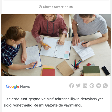
Okuma Süresi: 55 sn.
Liselerde sınıf geçme ve sınıf tekrarına ilişkin detayların yer
aldığı yönetmelik, Resmi Gazete'de yayımlandı.