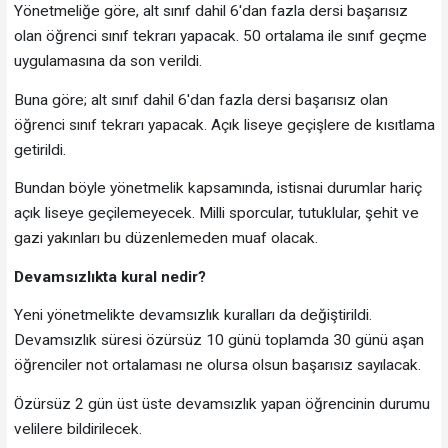
Yönetmeliğe göre, alt sınıf dahil 6'dan fazla dersi başarısız
olan öğrenci sınıf tekrarı yapacak. 50 ortalama ile sınıf geçme
uygulamasına da son verildi.
Buna göre; alt sınıf dahil 6'dan fazla dersi başarısız olan
öğrenci sınıf tekrarı yapacak. Açık liseye geçişlere de kısıtlama
getirildi.
Bundan böyle yönetmelik kapsamında, istisnai durumlar hariç
açık liseye geçilemeyecek. Milli sporcular, tutuklular, şehit ve
gazi yakınları bu düzenlemeden muaf olacak.
Devamsızlıkta kural nedir?
Yeni yönetmelikte devamsızlık kuralları da değiştirildi.
Devamsızlık süresi özürsüz 10 günü toplamda 30 günü aşan
öğrenciler not ortalaması ne olursa olsun başarısız sayılacak.
Özürsüz 2 gün üst üste devamsızlık yapan öğrencinin durumu
velilere bildirilecek.