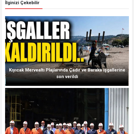
İlginizi Çekebilir
Kıyıcak Mervealtı Plajlarında Çadır ve Baraka işgallerine
son verildi