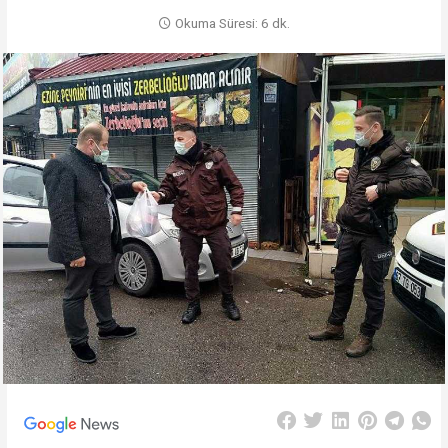
Okuma Süresi: 6 dk.