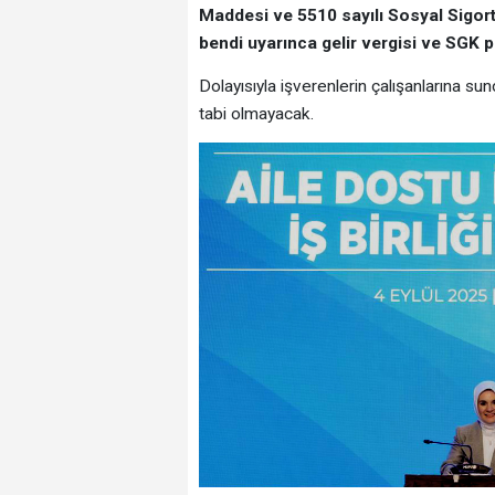
Maddesi ve 5510 sayılı Sosyal Sigort
bendi uyarınca gelir vergisi ve SGK p
Dolayısıyla işverenlerin çalışanlarına sun
tabi olmayacak.