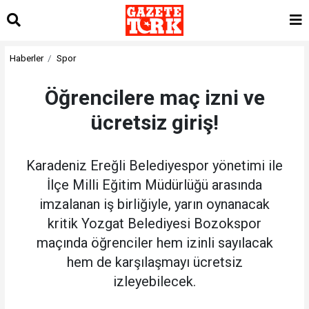
Haberler
Spor
Öğrencilere maç izni ve
ücretsiz giriş!
Karadeniz Ereğli Belediyespor yönetimi ile
İlçe Milli Eğitim Müdürlüğü arasında
imzalanan iş birliğiyle, yarın oynanacak
kritik Yozgat Belediyesi Bozokspor
maçında öğrenciler hem izinli sayılacak
hem de karşılaşmayı ücretsiz
izleyebilecek.