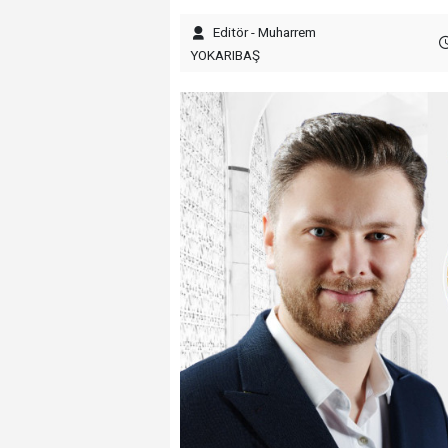
Editör - Muharrem
YOKARIBAŞ