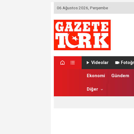
06 Ağustos 2026, Perşembe
Videolar
Fotoğr
Ekonomi
Gündem
Diğer