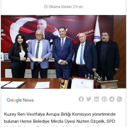
Okuma Süresi: 29 sn.
Kuzey Ren-Vestfalya Avrupa Birliği Komisyon yönetiminde
bulunan Herne Belediye Meclis Üyesi Nurten Özçelik, SPD