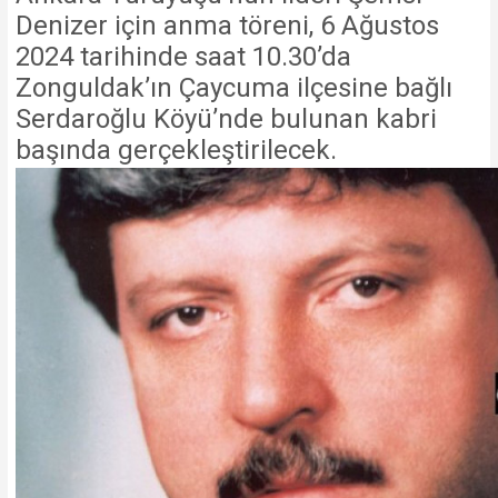
Denizer için anma töreni, 6 Ağustos
2024 tarihinde saat 10.30’da
Zonguldak’ın Çaycuma ilçesine bağlı
Serdaroğlu Köyü’nde bulunan kabri
başında gerçekleştirilecek.