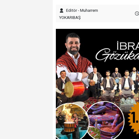
Editör - Muharrem
YOKARIBAŞ