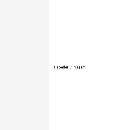
Haberler
Yaşam