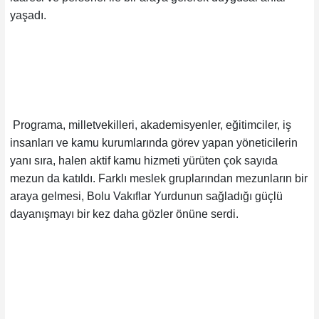
yaşadı.
Programa, milletvekilleri, akademisyenler, eğitimciler, iş
insanları ve kamu kurumlarında görev yapan yöneticilerin
yanı sıra, halen aktif kamu hizmeti yürüten çok sayıda
mezun da katıldı. Farklı meslek gruplarından mezunların bir
araya gelmesi, Bolu Vakıflar Yurdunun sağladığı güçlü
dayanışmayı bir kez daha gözler önüne serdi.