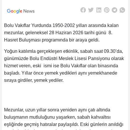
Bolu Vakıflar Yurdunda 1950-2002 yılları arasında kalan
mezunlar, geleneksel 28 Haziran 2026 tarihi günü 8.
Hasret Buluşması programında bir araya geldi.
Yoğun katılımla gerçekleşen etkinlik, sabah saat 09.30’da,
günümüzde Bolu Endüstri Meslek Lisesi Pansiyonu olarak
hizmet veren, eski ismi ise Bolu Vakıflar olan binasında
başladı. Yıllar önce yemek yedikleri aynı yemekhanede
sıraya girdiler, yemek yediler.
Mezunlar, uzun yıllar sonra yeniden aynı çatı altında
buluşmanın mutluluğunu yaşarken, sabah kahvaltısı
eşliğinde geçmiş hatıralar paylaşıldı. Eski günlerin anıldığı