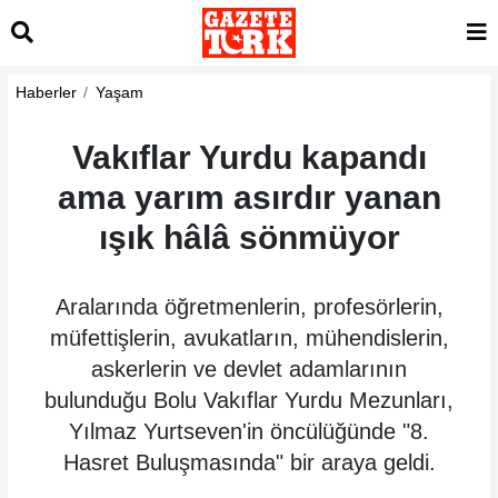
Haberler
Yaşam
Vakıflar Yurdu kapandı
ama yarım asırdır yanan
ışık hâlâ sönmüyor
Aralarında öğretmenlerin, profesörlerin,
müfettişlerin, avukatların, mühendislerin,
askerlerin ve devlet adamlarının
bulunduğu Bolu Vakıflar Yurdu Mezunları,
Yılmaz Yurtseven'in öncülüğünde "8.
Hasret Buluşmasında" bir araya geldi.