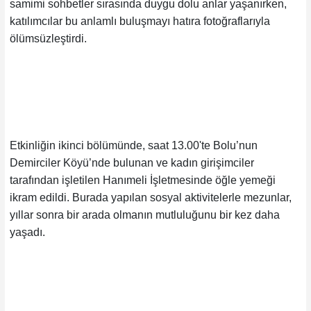
samimi sohbetler sırasında duygu dolu anlar yaşanırken,
katılımcılar bu anlamlı buluşmayı hatıra fotoğraflarıyla
ölümsüzleştirdi.
Etkinliğin ikinci bölümünde, saat 13.00'te Bolu’nun
Demirciler Köyü’nde bulunan ve kadın girişimciler
tarafından işletilen Hanımeli İşletmesinde öğle yemeği
ikram edildi. Burada yapılan sosyal aktivitelerle mezunlar,
yıllar sonra bir arada olmanın mutluluğunu bir kez daha
yaşadı.