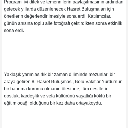
Program, iyi dilek ve temennilerin paylaşılmasının ardından
gelecek yıllarda düzenlenecek Hasret Buluşmaları için
önerilerin değerlendirilmesiyle sona erdi. Katılımcılar,
günün anısına toplu aile fotoğrafı çektirdikten sonra etkinlik
sona erdi.
Yaklaşık yarım asırlık bir zaman diliminde mezunları bir
araya getiren 8. Hasret Buluşması, Bolu Vakıflar Yurdu’nun
bir barınma kurumu olmanın ötesinde, tüm nesillerin
dostluk, kardeşlik ve vefa kültürünü yaşattığı köklü bir
eğitim ocağı olduğunu bir kez daha ortayakoydu.