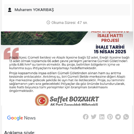
Muharrem YOKARIBAŞ
Okuma Süresi: 47 sn.
Açıklama şöyle: