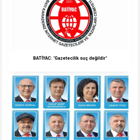
BATİYAC: "Gazetecilik suç değildir"