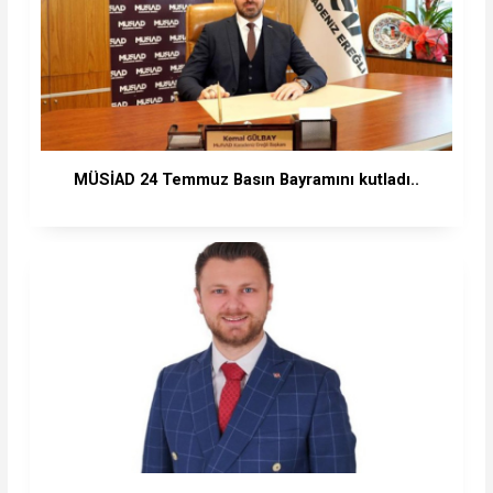
MÜSİAD 24 Temmuz Basın Bayramını kutladı..