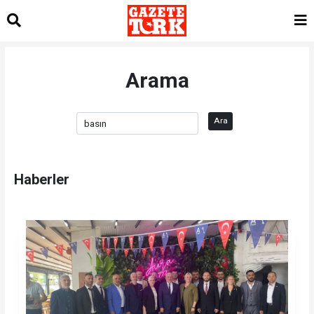
Arama
Ara
Haberler