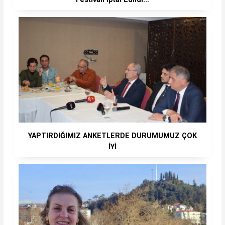
YAPTIRDIĞIMIZ ANKETLERDE DURUMUMUZ ÇOK
İYİ