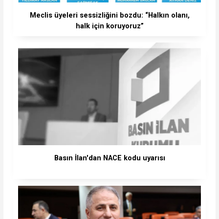
Meclis üyeleri sessizliğini bozdu: “Halkın olanı,
halk için koruyoruz”
Basın İlan'dan NACE kodu uyarısı