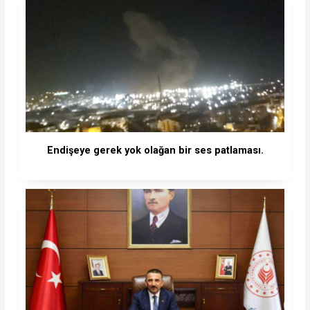
Endişeye gerek yok olağan bir ses patlaması.