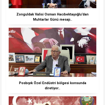
Zonguldak Valisi Osman Hacıbektaşoğlu’dan
Muhtarlar Günü mesajı..
Posbıyık Özel Endüstri bölgesi konsunda
diretiyor..