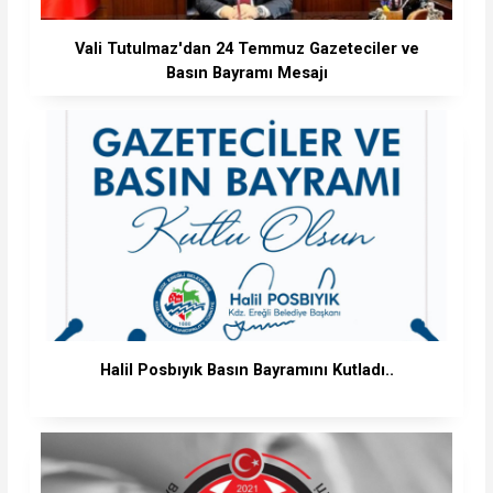
Vali Tutulmaz'dan 24 Temmuz Gazeteciler ve
Basın Bayramı Mesajı
Halil Posbıyık Basın Bayramını Kutladı..