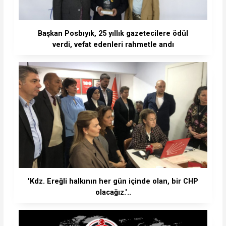
Başkan Posbıyık, 25 yıllık gazetecilere ödül
verdi, vefat edenleri rahmetle andı
'Kdz. Ereğli halkının her gün içinde olan, bir CHP
olacağız.'..