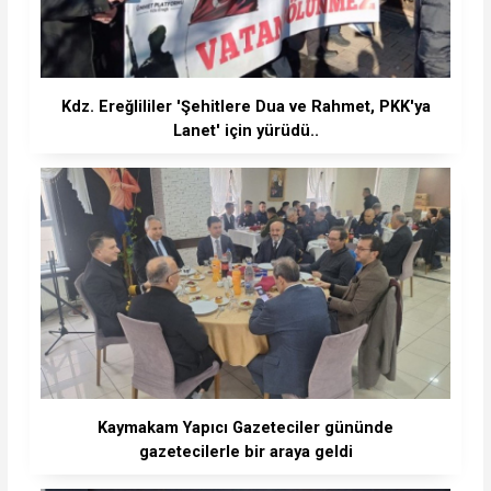
Kdz. Ereğlililer 'Şehitlere Dua ve Rahmet, PKK'ya
Lanet' için yürüdü..
Kaymakam Yapıcı Gazeteciler gününde
gazetecilerle bir araya geldi