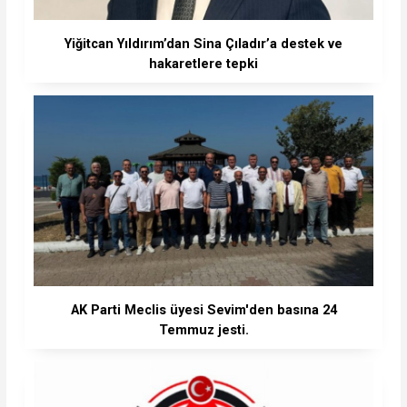
Yiğitcan Yıldırım’dan Sina Çıladır’a destek ve
hakaretlere tepki
AK Parti Meclis üyesi Sevim'den basına 24
Temmuz jesti.