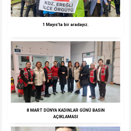
1 Mayıs’ta bir aradayız.
8 MART DÜNYA KADINLAR GÜNÜ BASIN
AÇIKLAMASI