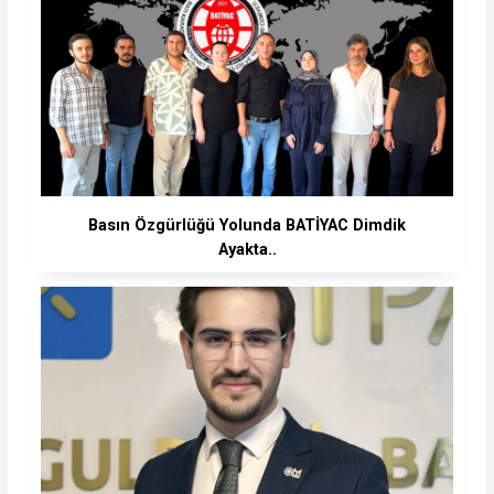
Basın Özgürlüğü Yolunda BATİYAC Dimdik
Ayakta..