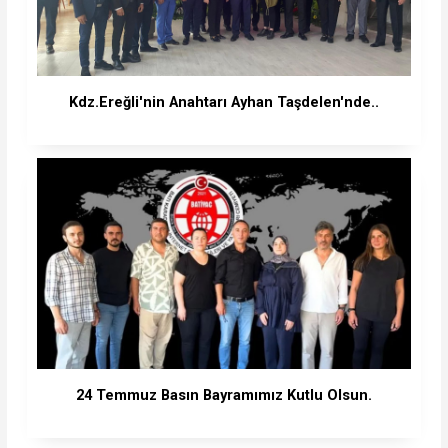
Kdz.Ereğli'nin Anahtarı Ayhan Taşdelen'nde..
24 Temmuz Basın Bayramımız Kutlu Olsun.