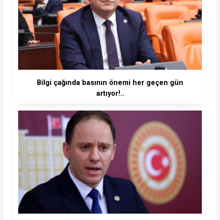
Bilgi çağında basının önemi her geçen gün
artıyor!..