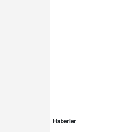
Haberler