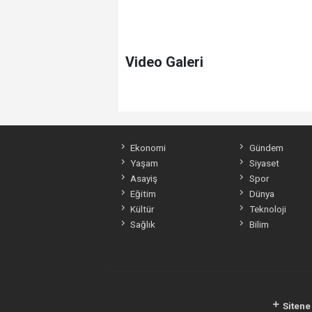
Video Galeri
Ekonomi
Gündem
Yaşam
Siyaset
Asayiş
Spor
Eğitim
Dünya
Kültür
Teknoloji
Sağlık
Bilim
Sitene