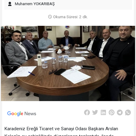
Muharrem YOKARIBAŞ
Okuma Süresi: 2 dk.
Karadeniz Ereğli Ticaret ve Sanayi Odası Başkanı Arslan