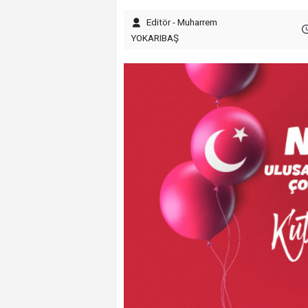
Editör - Muharrem
YOKARIBAŞ