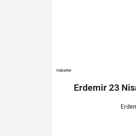
Haberler
Erdemir 23 Nis
Erdem