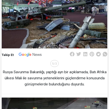
Takip Et
1
/3
Rusya Savunma Bakanlığı, yaptığı ayrı bir açıklamada, Batı Afrika
ülkesi Mali ile savunma yeteneklerini güçlendirme konusunda
görüşmelerde bulunduğunu duyurdu.