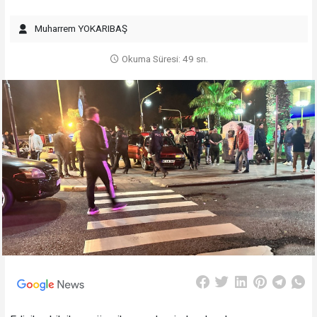
Muharrem YOKARIBAŞ
Okuma Süresi: 49 sn.