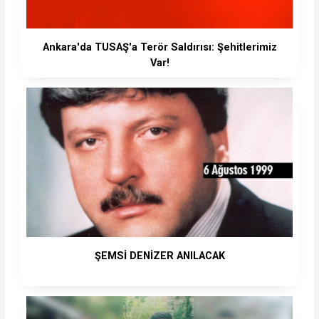
Ankara'da TUSAŞ'a Terör Saldırısı: Şehitlerimiz
Var!
ŞEMSİ DENİZER ANILACAK