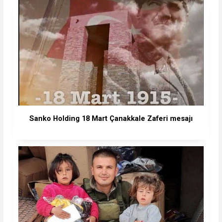
Sanko Holding 18 Mart Çanakkale Zaferi mesajı