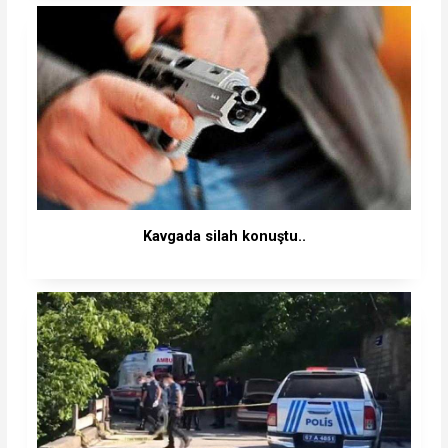
Kavgada silah konuştu..