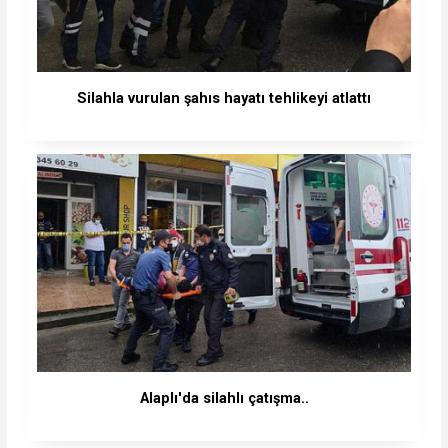
Silahla vurulan şahıs hayatı tehlikeyi atlattı
Alaplı'da silahlı çatışma..