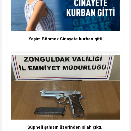
Yeşim Sönmez Cinayete kurban gitti
Şüpheli şahısın üzerinden silah çıktı..