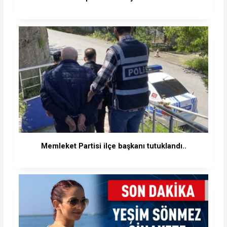
Memleket Partisi ilçe başkanı tutuklandı..