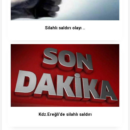
Silahlı saldırı olayı ..
Kdz.Ereğli’de silahlı saldırı