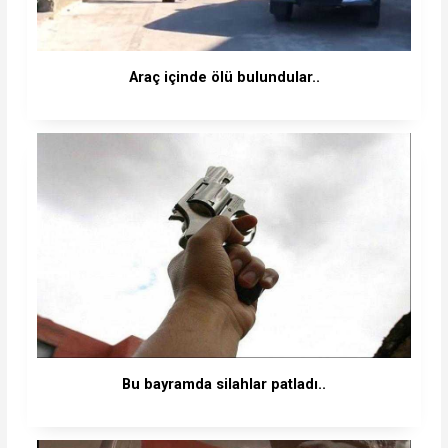
Araç içinde ölü bulundular..
Bu bayramda silahlar patladı..