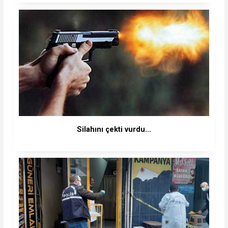
Silahını çekti vurdu...