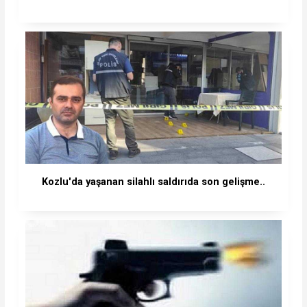
Kozlu'da yaşanan silahlı saldırıda son gelişme..