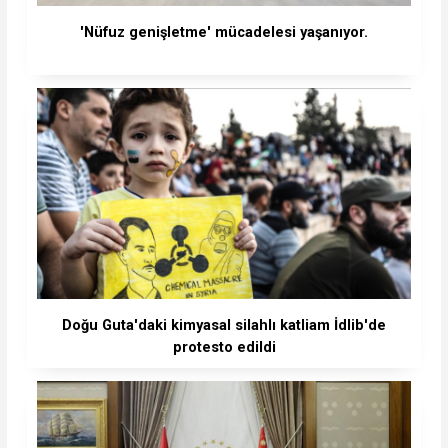
'Nüfuz genişletme' mücadelesi yaşanıyor.
Doğu Guta'daki kimyasal silahlı katliam İdlib'de
protesto edildi