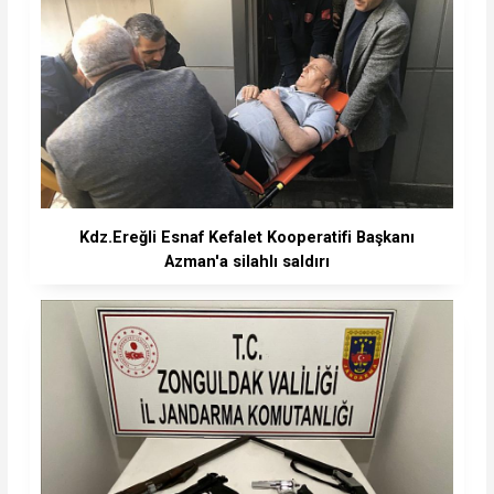
Kdz.Ereğli Esnaf Kefalet Kooperatifi Başkanı
Azman'a silahlı saldırı