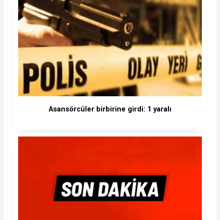
Asansörcüler birbirine girdi: 1 yaralı