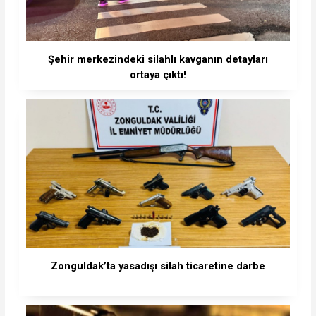
Şehir merkezindeki silahlı kavganın detayları
ortaya çıktı!
Zonguldak’ta yasadışı silah ticaretine darbe