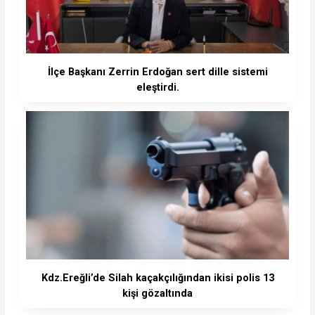
İlçe Başkanı Zerrin Erdoğan sert dille sistemi
eleştirdi.
Kdz.Ereğli’de Silah kaçakçılığından ikisi polis 13
kişi gözaltında