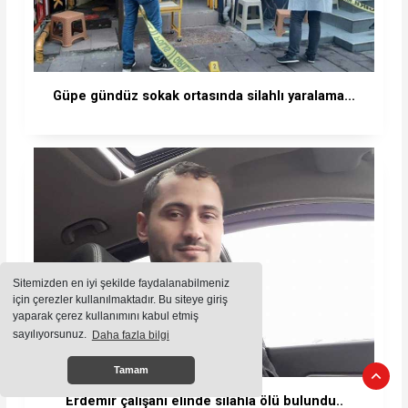
Güpe gündüz sokak ortasında silahlı yaralama...
Sitemizden en iyi şekilde faydalanabilmeniz
için çerezler kullanılmaktadır. Bu siteye giriş
yaparak çerez kullanımını kabul etmiş
sayılıyorsunuz.
Daha fazla bilgi
Tamam
Erdemir çalışanı elinde silahla ölü bulundu..