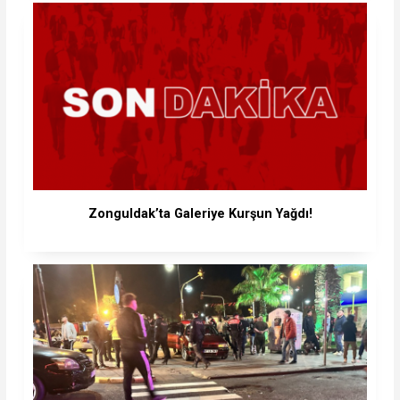
Zonguldak’ta Galeriye Kurşun Yağdı!