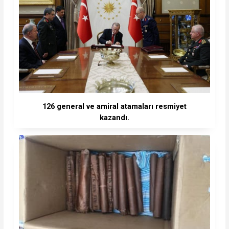
126 general ve amiral atamaları resmiyet
kazandı.