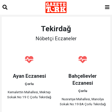
Tekirdağ
Nöbetçi Eczaneler
Ayan Eczanesi
Bahçelievler
Eczanesi
Çorlu
Çorlu
Kemalettin Mahallesi, Mektep
Sokak No:19 C Çorlu Tekirdağ
Nusratiye Mahallesi, Manolya
Sokak No:19 BA Çorlu Tekirdağ