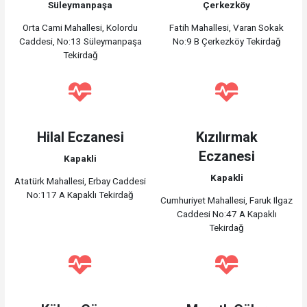
Süleymanpaşa
Çerkezköy
Orta Cami Mahallesi, Kolordu
Fatih Mahallesi, Varan Sokak
Caddesi, No:13 Süleymanpaşa
No:9 B Çerkezköy Tekirdağ
Tekirdağ
Hilal Eczanesi
Kızılırmak
Eczanesi
Kapakli
Kapakli
Atatürk Mahallesi, Erbay Caddesi
No:117 A Kapaklı Tekirdağ
Cumhuriyet Mahallesi, Faruk Ilgaz
Caddesi No:47 A Kapaklı
Tekirdağ