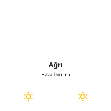
Ağrı
Hava Durumu