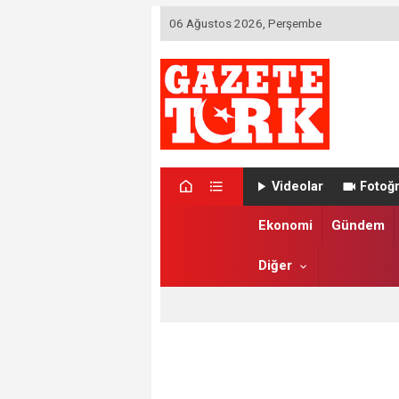
06 Ağustos 2026, Perşembe
Videolar
Fotoğr
Ekonomi
Gündem
Diğer