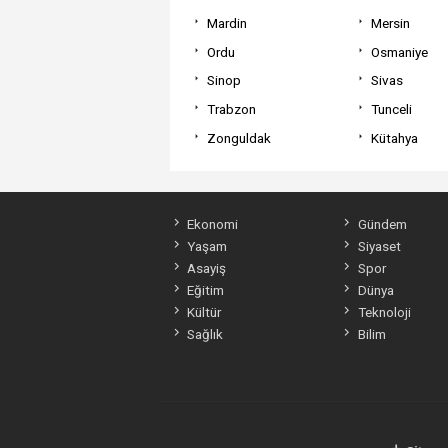
Mardin
Mersin
Ordu
Osmaniye
Sinop
Sivas
Trabzon
Tunceli
Zonguldak
Kütahya
Ekonomi
Gündem
Yaşam
Siyaset
Asayiş
Spor
Eğitim
Dünya
Kültür
Teknoloji
Sağlık
Bilim