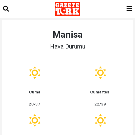
Manisa
Hava Durumu
Cuma
Cumartesi
20/37
22/39