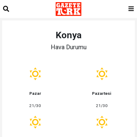
Konya
Hava Durumu
Pazar
Pazartesi
21/30
21/30