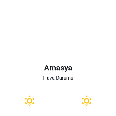
Amasya
Hava Durumu