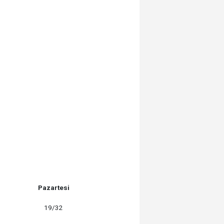
Pazartesi
19/32