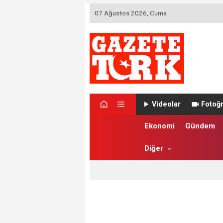
07 Ağustos 2026, Cuma
Videolar
Fotoğr
Ekonomi
Gündem
Diğer