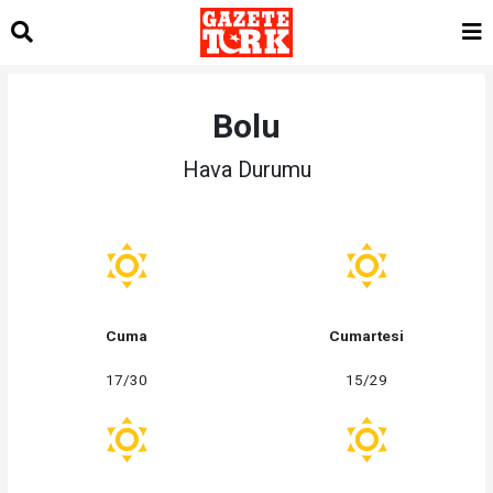
Bolu
Hava Durumu
Cuma
Cumartesi
17/30
15/29