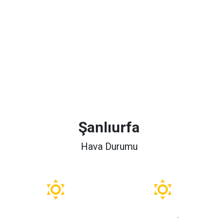
Şanlıurfa
Hava Durumu