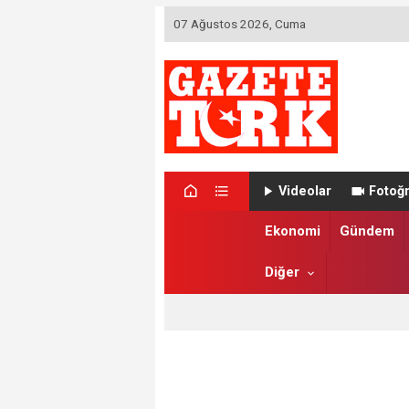
07 Ağustos 2026, Cuma
Videolar
Fotoğr
Ekonomi
Gündem
Diğer