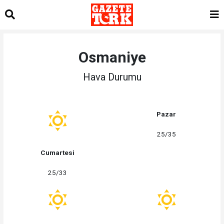
Osmaniye
Hava Durumu
Pazar
25/35
Cumartesi
25/33