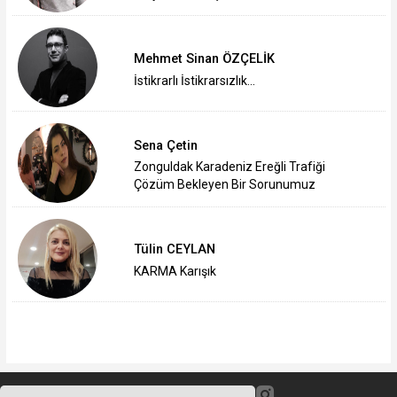
Mehmet Sinan ÖZÇELİK
İstikrarlı İstikrarsızlık…
Sena Çetin
Zonguldak Karadeniz Ereğli Trafiği
Çözüm Bekleyen Bir Sorunumuz
Tülin CEYLAN
KARMA Karışık