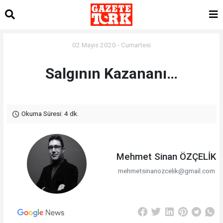
02 Mayıs 2020 - Cumartesi
Salgının Kazananı…
Okuma Süresi: 4 dk.
Mehmet Sinan ÖZÇELİK
mehmetsinanozcelik@gmail.com